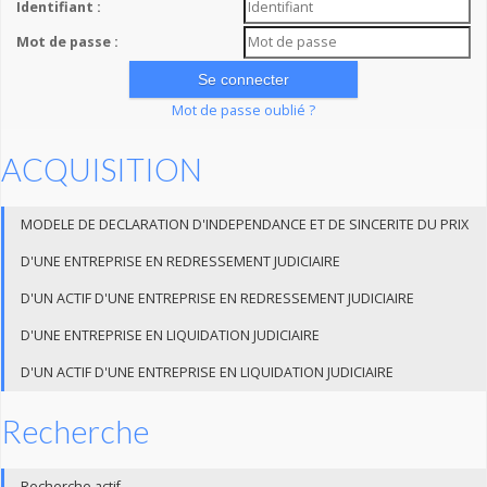
Identifiant :
Mot de passe :
Mot de passe oublié ?
ACQUISITION
MODELE DE DECLARATION D'INDEPENDANCE ET DE SINCERITE DU PRIX
D'UNE ENTREPRISE EN REDRESSEMENT JUDICIAIRE
D'UN ACTIF D'UNE ENTREPRISE EN REDRESSEMENT JUDICIAIRE
D'UNE ENTREPRISE EN LIQUIDATION JUDICIAIRE
D'UN ACTIF D'UNE ENTREPRISE EN LIQUIDATION JUDICIAIRE
Recherche
Recherche actif