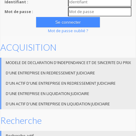
Identifiant :
Mot de passe :
Mot de passe oublié ?
ACQUISITION
MODELE DE DECLARATION D'INDEPENDANCE ET DE SINCERITE DU PRIX
D'UNE ENTREPRISE EN REDRESSEMENT JUDICIAIRE
D'UN ACTIF D'UNE ENTREPRISE EN REDRESSEMENT JUDICIAIRE
D'UNE ENTREPRISE EN LIQUIDATION JUDICIAIRE
D'UN ACTIF D'UNE ENTREPRISE EN LIQUIDATION JUDICIAIRE
Recherche
Recherche actif