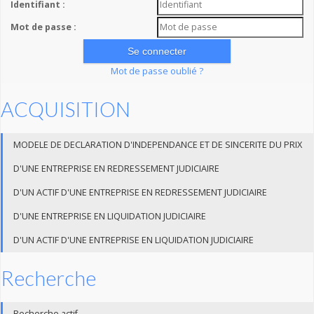
Identifiant :
Mot de passe :
Mot de passe oublié ?
ACQUISITION
MODELE DE DECLARATION D'INDEPENDANCE ET DE SINCERITE DU PRIX
D'UNE ENTREPRISE EN REDRESSEMENT JUDICIAIRE
D'UN ACTIF D'UNE ENTREPRISE EN REDRESSEMENT JUDICIAIRE
D'UNE ENTREPRISE EN LIQUIDATION JUDICIAIRE
D'UN ACTIF D'UNE ENTREPRISE EN LIQUIDATION JUDICIAIRE
Recherche
Recherche actif