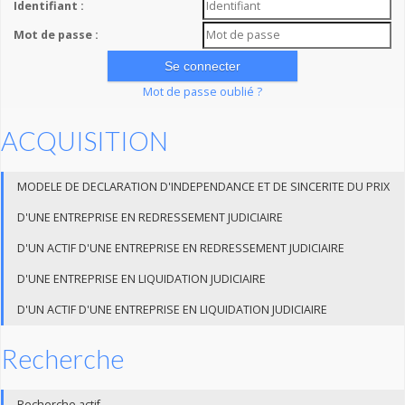
Identifiant :
Mot de passe :
Mot de passe oublié ?
ACQUISITION
MODELE DE DECLARATION D'INDEPENDANCE ET DE SINCERITE DU PRIX
D'UNE ENTREPRISE EN REDRESSEMENT JUDICIAIRE
D'UN ACTIF D'UNE ENTREPRISE EN REDRESSEMENT JUDICIAIRE
D'UNE ENTREPRISE EN LIQUIDATION JUDICIAIRE
D'UN ACTIF D'UNE ENTREPRISE EN LIQUIDATION JUDICIAIRE
Recherche
Recherche actif