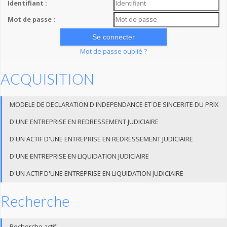
Identifiant :
Mot de passe :
Mot de passe oublié ?
ACQUISITION
MODELE DE DECLARATION D'INDEPENDANCE ET DE SINCERITE DU PRIX
D'UNE ENTREPRISE EN REDRESSEMENT JUDICIAIRE
D'UN ACTIF D'UNE ENTREPRISE EN REDRESSEMENT JUDICIAIRE
D'UNE ENTREPRISE EN LIQUIDATION JUDICIAIRE
D'UN ACTIF D'UNE ENTREPRISE EN LIQUIDATION JUDICIAIRE
Recherche
Recherche actif