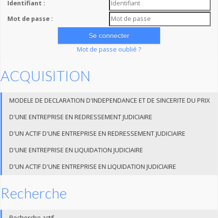
Identifiant :
Mot de passe :
Mot de passe oublié ?
ACQUISITION
MODELE DE DECLARATION D'INDEPENDANCE ET DE SINCERITE DU PRIX
D'UNE ENTREPRISE EN REDRESSEMENT JUDICIAIRE
D'UN ACTIF D'UNE ENTREPRISE EN REDRESSEMENT JUDICIAIRE
D'UNE ENTREPRISE EN LIQUIDATION JUDICIAIRE
D'UN ACTIF D'UNE ENTREPRISE EN LIQUIDATION JUDICIAIRE
Recherche
Recherche actif