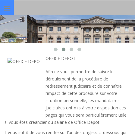
Toggle
navigation
OFFICE DEPOT
Afin de vous permettre de suivre le
déroulement de la procédure de
redressement judiciaire et de connaître
l’impact de cette procédure sur votre
situation personnelle, les mandataires
judiciaires ont mis à votre disposition ces
pages qui vous sera particulièrement utile
si vous êtes créancier ou salarié de Office Depot.
Il vous suffit de vous rendre sur l’un des onglets ci-dessous qui