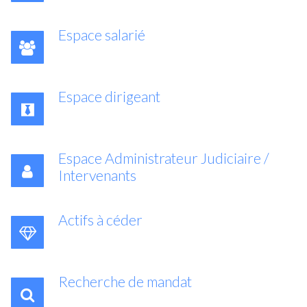
Espace salarié
Espace dirigeant
Espace Administrateur Judiciaire /
Intervenants
Actifs à céder
Recherche de mandat