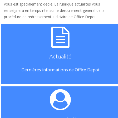
vous est spécialement dédié. La rubrique actualités vous
renseignera en temps réel sur le déroulement général de la
procédure de redressement judiciaire de Office Depot.
Actualité
Derniéres informations de Office Depot