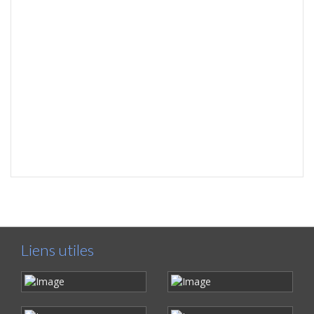
Liens utiles