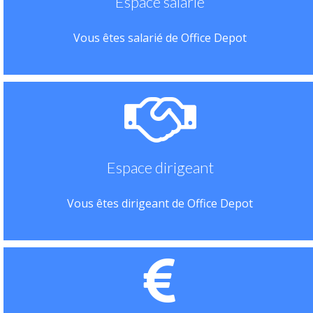
Espace salarié
Vous êtes salarié de Office Depot
Espace dirigeant
Vous êtes dirigeant de Office Depot