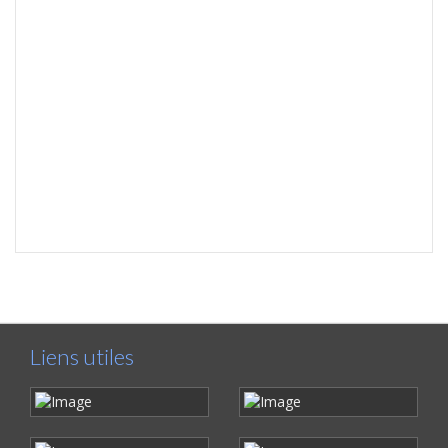
Liens utiles