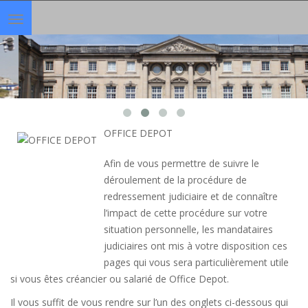
Toggle
navigation
OFFICE DEPOT
Afin de vous permettre de suivre le
déroulement de la procédure de
redressement judiciaire et de connaître
l’impact de cette procédure sur votre
situation personnelle, les mandataires
judiciaires ont mis à votre disposition ces
pages qui vous sera particulièrement utile
si vous êtes créancier ou salarié de Office Depot.
Il vous suffit de vous rendre sur l’un des onglets ci-dessous qui