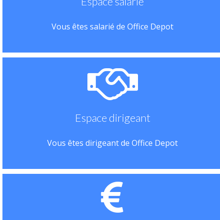
Espace salarié
Vous êtes salarié de Office Depot
Espace dirigeant
Vous êtes dirigeant de Office Depot