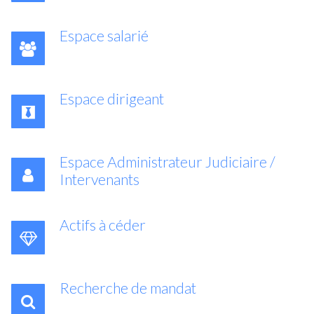
Espace salarié
Espace dirigeant
Espace Administrateur Judiciaire /
Intervenants
Actifs à céder
Recherche de mandat