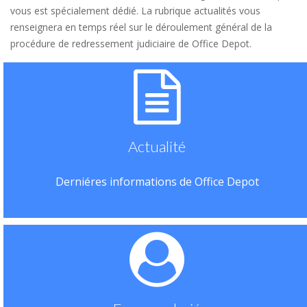
vous est spécialement dédié. La rubrique actualités vous
renseignera en temps réel sur le déroulement général de la
procédure de redressement judiciaire de Office Depot.
Actualité
Derniéres informations de Office Depot