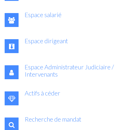
Espace salarié
Espace dirigeant
Espace Administrateur Judiciaire /
Intervenants
Actifs à céder
Recherche de mandat