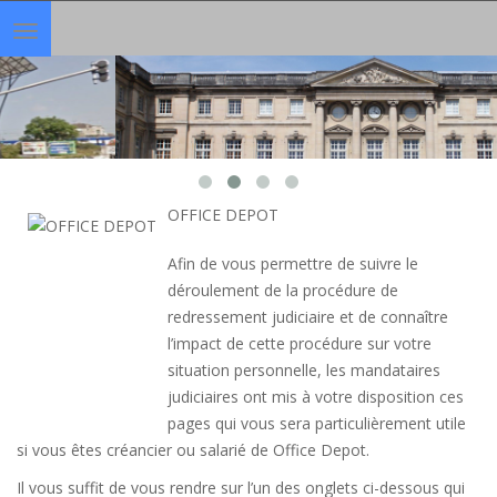
Toggle
navigation
OFFICE DEPOT
Afin de vous permettre de suivre le
déroulement de la procédure de
redressement judiciaire et de connaître
l’impact de cette procédure sur votre
situation personnelle, les mandataires
judiciaires ont mis à votre disposition ces
pages qui vous sera particulièrement utile
si vous êtes créancier ou salarié de Office Depot.
Il vous suffit de vous rendre sur l’un des onglets ci-dessous qui