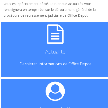
vous est spécialement dédié. La rubrique actualités vous
renseignera en temps réel sur le déroulement général de la
procédure de redressement judiciaire de Office Depot.
Actualité
Derniéres informations de Office Depot