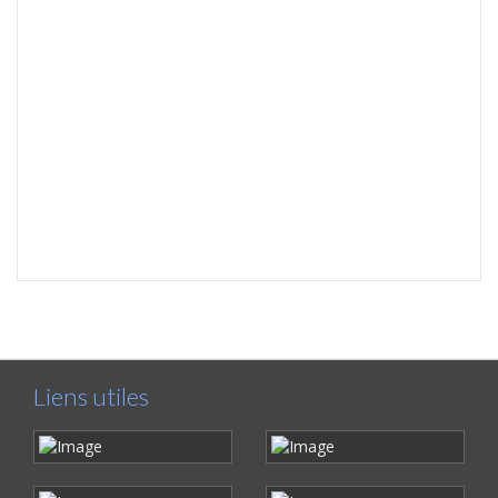
Liens utiles