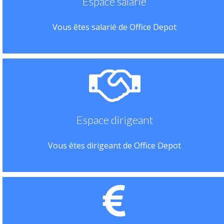
Espace salarié
Vous êtes salarié de Office Depot
Espace dirigeant
Vous êtes dirigeant de Office Depot