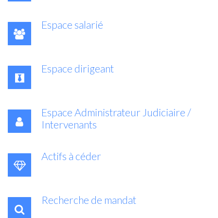
Espace salarié
Espace dirigeant
Espace Administrateur Judiciaire /
Intervenants
Actifs à céder
Recherche de mandat