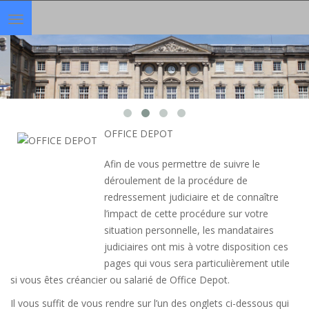
Toggle
navigation
OFFICE DEPOT
Afin de vous permettre de suivre le
déroulement de la procédure de
redressement judiciaire et de connaître
l’impact de cette procédure sur votre
situation personnelle, les mandataires
judiciaires ont mis à votre disposition ces
pages qui vous sera particulièrement utile
si vous êtes créancier ou salarié de Office Depot.
Il vous suffit de vous rendre sur l’un des onglets ci-dessous qui