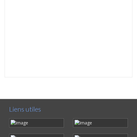
Liens utiles