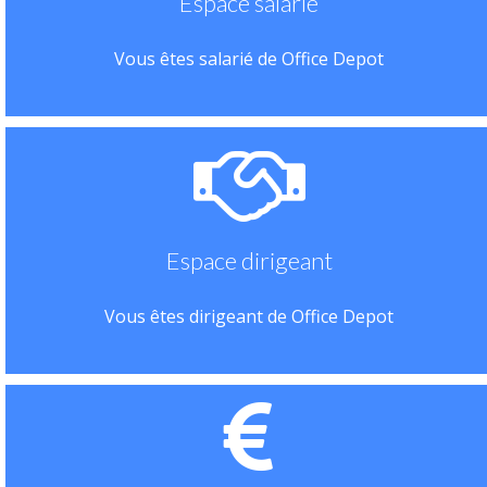
Espace salarié
Vous êtes salarié de Office Depot
Espace dirigeant
Vous êtes dirigeant de Office Depot