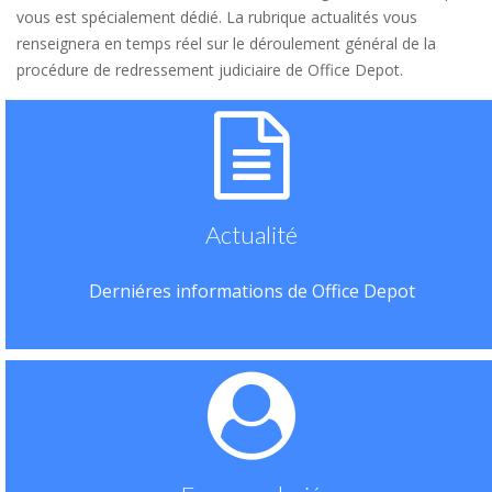
vous est spécialement dédié. La rubrique actualités vous
renseignera en temps réel sur le déroulement général de la
procédure de redressement judiciaire de Office Depot.
Actualité
Derniéres informations de Office Depot