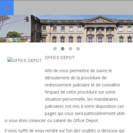
Toggle
navigation
OFFICE DEPOT
Afin de vous permettre de suivre le
déroulement de la procédure de
redressement judiciaire et de connaître
l’impact de cette procédure sur votre
situation personnelle, les mandataires
judiciaires ont mis à votre disposition ces
pages qui vous sera particulièrement utile
si vous êtes créancier ou salarié de Office Depot.
Il vous suffit de vous rendre sur l’un des onglets ci-dessous qui