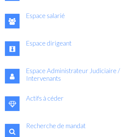
Espace salarié
Espace dirigeant
Espace Administrateur Judiciaire /
Intervenants
Actifs à céder
Recherche de mandat