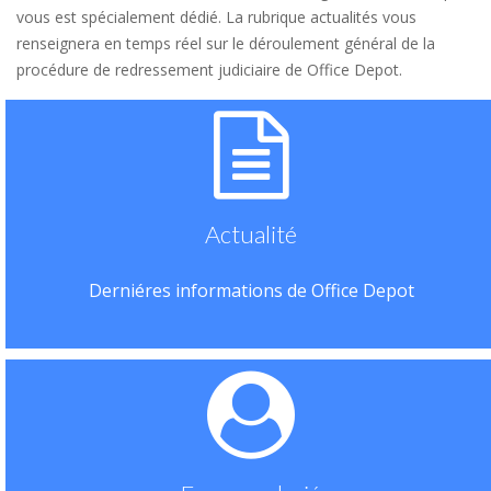
vous est spécialement dédié. La rubrique actualités vous
renseignera en temps réel sur le déroulement général de la
procédure de redressement judiciaire de Office Depot.
Actualité
Derniéres informations de Office Depot