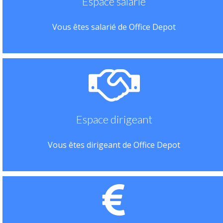
Espace salarié
Vous êtes salarié de Office Depot
Espace dirigeant
Vous êtes dirigeant de Office Depot