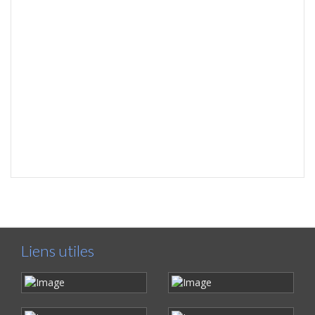
Liens utiles