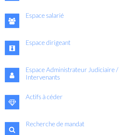
Espace salarié
Espace dirigeant
Espace Administrateur Judiciaire /
Intervenants
Actifs à céder
Recherche de mandat