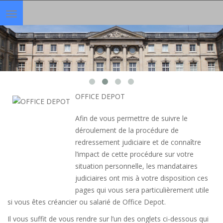
Toggle
navigation
OFFICE DEPOT
Afin de vous permettre de suivre le
déroulement de la procédure de
redressement judiciaire et de connaître
l’impact de cette procédure sur votre
situation personnelle, les mandataires
judiciaires ont mis à votre disposition ces
pages qui vous sera particulièrement utile
si vous êtes créancier ou salarié de Office Depot.
Il vous suffit de vous rendre sur l’un des onglets ci-dessous qui