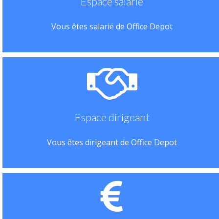
Espace salarié
Vous êtes salarié de Office Depot
Espace dirigeant
Vous êtes dirigeant de Office Depot