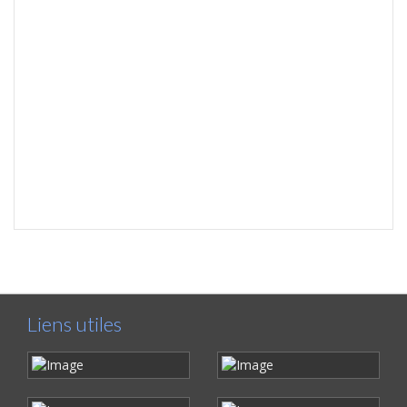
Liens utiles