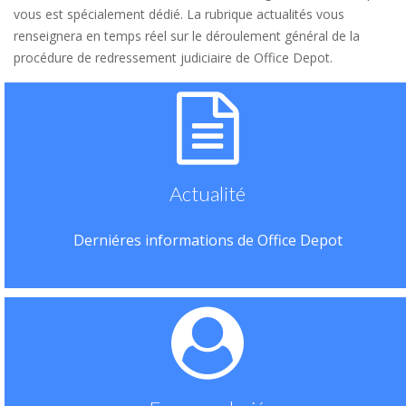
vous est spécialement dédié. La rubrique actualités vous
renseignera en temps réel sur le déroulement général de la
procédure de redressement judiciaire de Office Depot.
Actualité
Derniéres informations de Office Depot