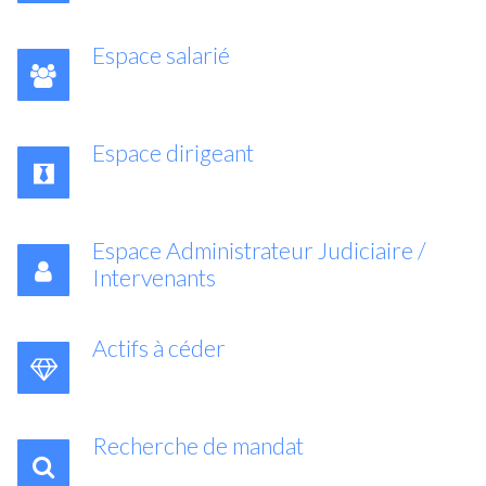
Espace salarié
Espace dirigeant
Espace Administrateur Judiciaire /
Intervenants
Actifs à céder
Recherche de mandat