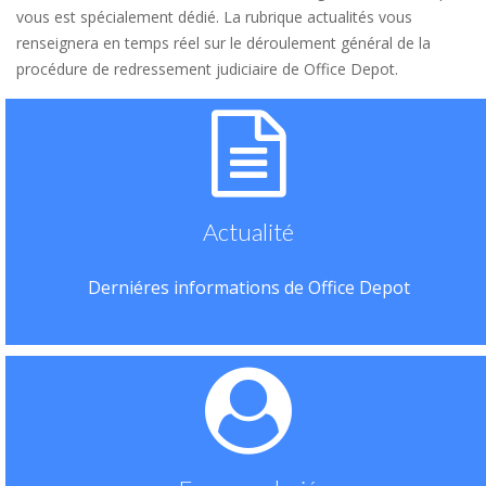
vous est spécialement dédié. La rubrique actualités vous
renseignera en temps réel sur le déroulement général de la
procédure de redressement judiciaire de Office Depot.
Actualité
Derniéres informations de Office Depot