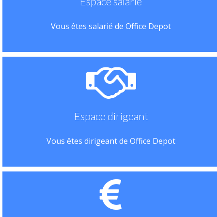
Espace salarié
Vous êtes salarié de Office Depot
Espace dirigeant
Vous êtes dirigeant de Office Depot