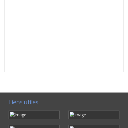
Liens utiles