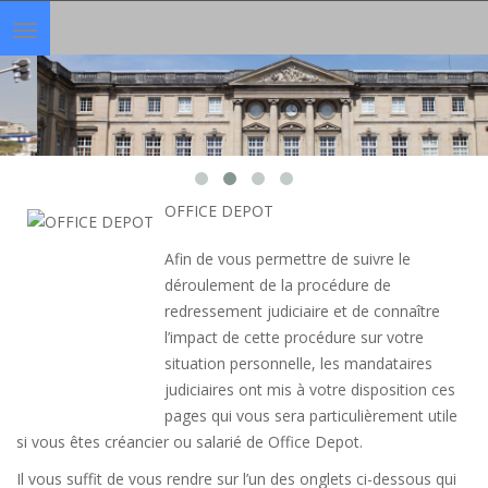
Toggle
navigation
OFFICE DEPOT
Afin de vous permettre de suivre le
déroulement de la procédure de
redressement judiciaire et de connaître
l’impact de cette procédure sur votre
situation personnelle, les mandataires
judiciaires ont mis à votre disposition ces
pages qui vous sera particulièrement utile
si vous êtes créancier ou salarié de Office Depot.
Il vous suffit de vous rendre sur l’un des onglets ci-dessous qui