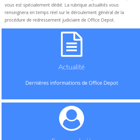
vous est spécialement dédié. La rubrique actualités vous
renseignera en temps réel sur le déroulement général de la
procédure de redressement judiciaire de Office Depot.
Actualité
Derniéres informations de Office Depot