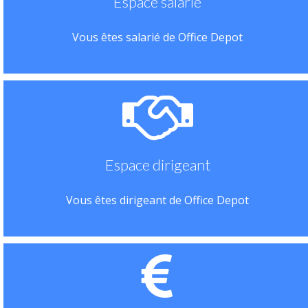
Espace salarié
Vous êtes salarié de Office Depot
Espace dirigeant
Vous êtes dirigeant de Office Depot