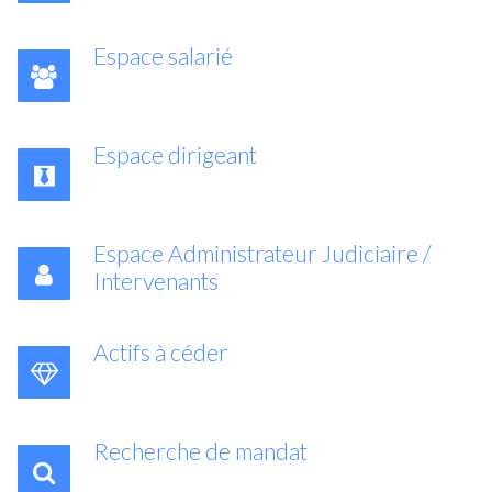
Espace salarié
Espace dirigeant
Espace Administrateur Judiciaire /
Intervenants
Actifs à céder
Recherche de mandat