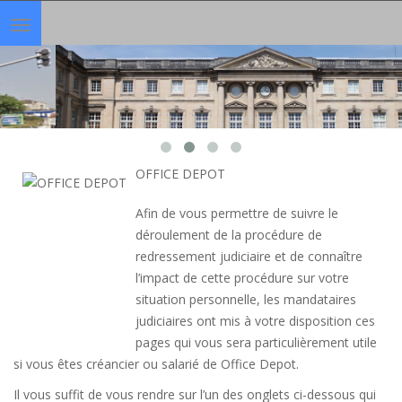
Toggle
navigation
OFFICE DEPOT
Afin de vous permettre de suivre le
déroulement de la procédure de
redressement judiciaire et de connaître
l’impact de cette procédure sur votre
situation personnelle, les mandataires
judiciaires ont mis à votre disposition ces
pages qui vous sera particulièrement utile
si vous êtes créancier ou salarié de Office Depot.
Il vous suffit de vous rendre sur l’un des onglets ci-dessous qui