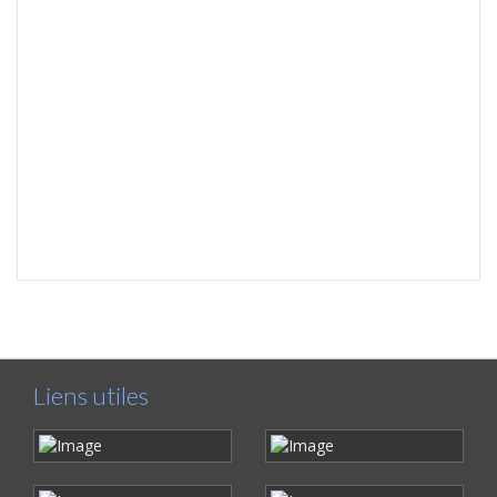
Liens utiles