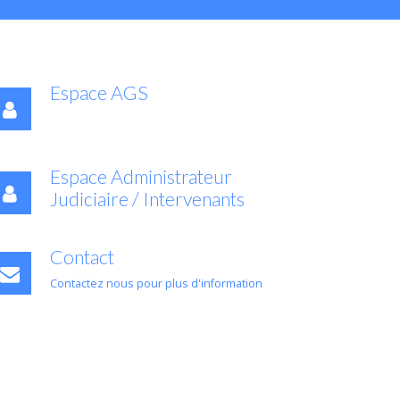
Espace AGS
Espace Administrateur
Judiciaire / Intervenants
Contact
Contactez nous pour plus d'information