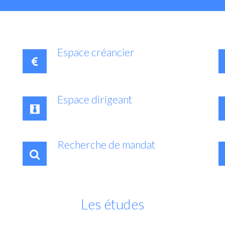
Espace créancier
Espace dirigeant
Recherche de mandat
Les études