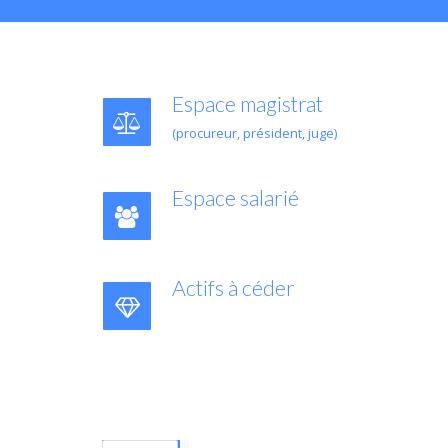
Espace magistrat
(procureur, président, juge)
Espace salarié
Actifs à céder