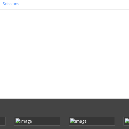
Soissons