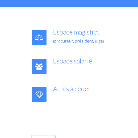
Espace magistrat
(procureur, président, juge)
Espace salarié
Actifs à céder