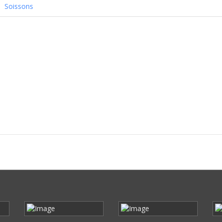
Soissons