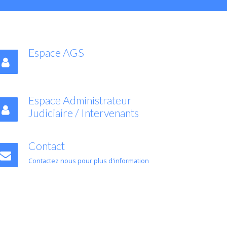
Espace AGS
Espace Administrateur
Judiciaire / Intervenants
Contact
Contactez nous pour plus d'information