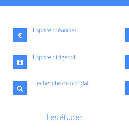
Espace créancier
Espace dirigeant
Recherche de mandat
Les études