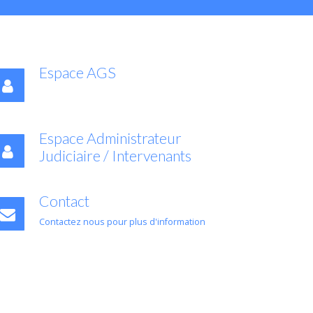
Espace AGS
Espace Administrateur
Judiciaire / Intervenants
Contact
Contactez nous pour plus d'information