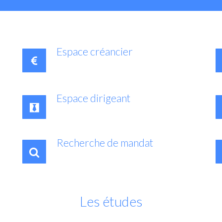
Espace créancier
Espace dirigeant
Recherche de mandat
Les études