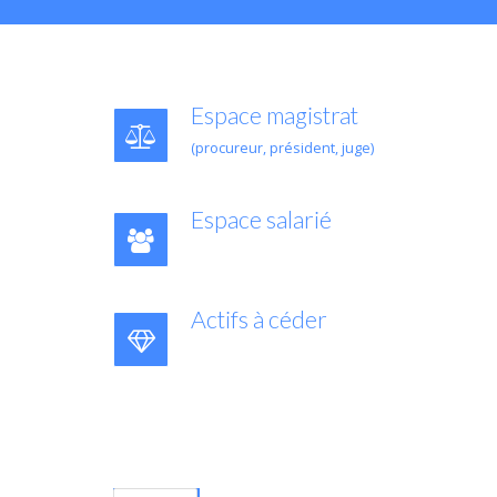
Espace magistrat
(procureur, président, juge)
Espace salarié
Actifs à céder