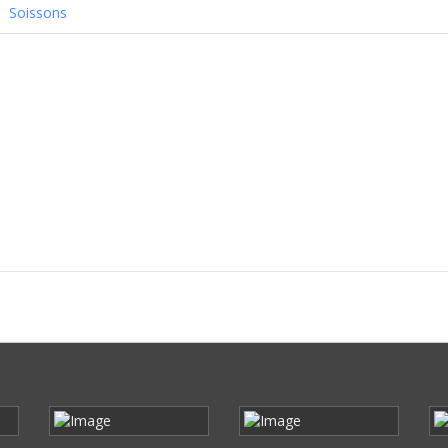
Soissons