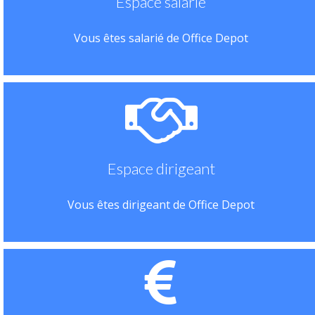
Espace salarié
Vous êtes salarié de Office Depot
Espace dirigeant
Vous êtes dirigeant de Office Depot