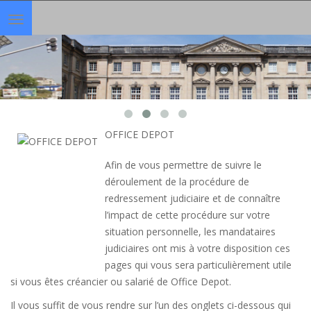
Toggle
navigation
OFFICE DEPOT
Afin de vous permettre de suivre le
déroulement de la procédure de
redressement judiciaire et de connaître
l’impact de cette procédure sur votre
situation personnelle, les mandataires
judiciaires ont mis à votre disposition ces
pages qui vous sera particulièrement utile
si vous êtes créancier ou salarié de Office Depot.
Il vous suffit de vous rendre sur l’un des onglets ci-dessous qui