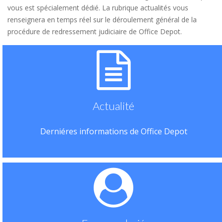
vous est spécialement dédié. La rubrique actualités vous
renseignera en temps réel sur le déroulement général de la
procédure de redressement judiciaire de Office Depot.
Actualité
Derniéres informations de Office Depot