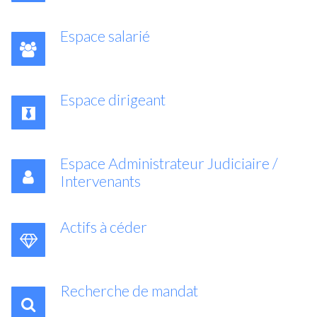
Espace salarié
Espace dirigeant
Espace Administrateur Judiciaire /
Intervenants
Actifs à céder
Recherche de mandat