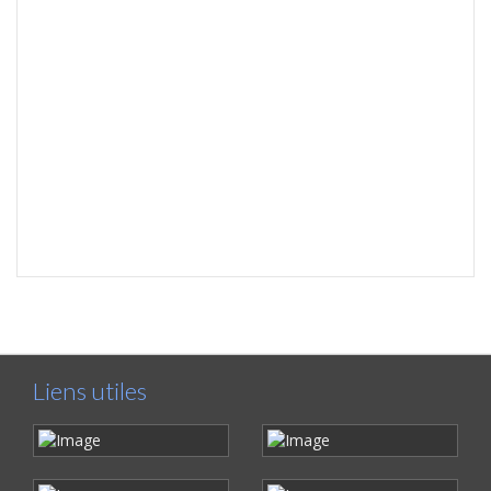
Liens utiles