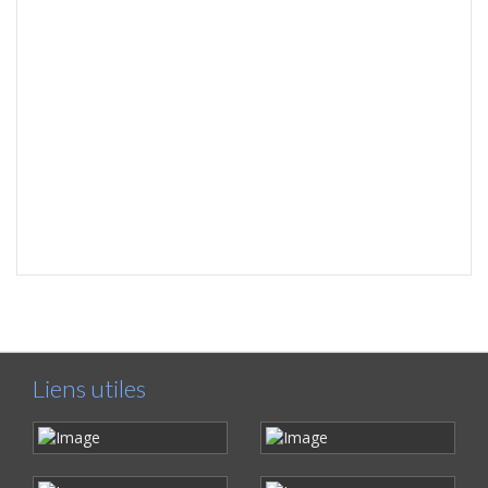
Liens utiles