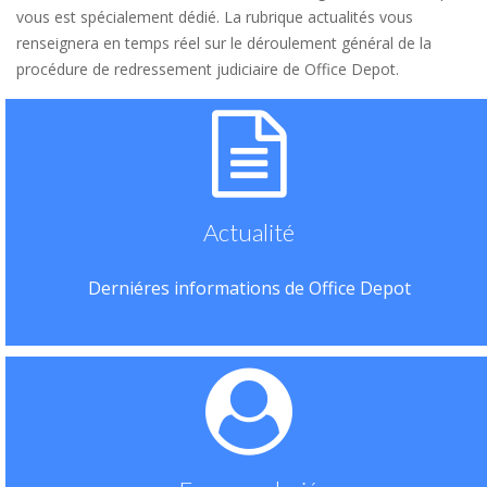
vous est spécialement dédié. La rubrique actualités vous
renseignera en temps réel sur le déroulement général de la
procédure de redressement judiciaire de Office Depot.
Actualité
Derniéres informations de Office Depot