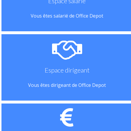
Espace salarié
Vous êtes salarié de Office Depot
Espace dirigeant
Vous êtes dirigeant de Office Depot