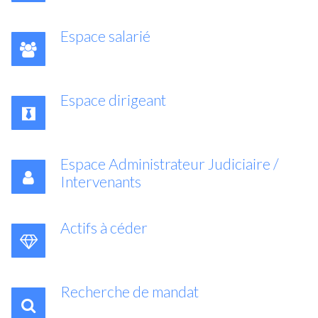
Espace salarié
Espace dirigeant
Espace Administrateur Judiciaire /
Intervenants
Actifs à céder
Recherche de mandat