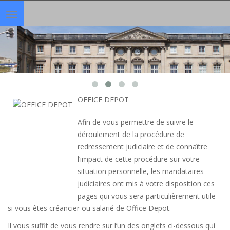
Toggle
navigation
OFFICE DEPOT
Afin de vous permettre de suivre le
déroulement de la procédure de
redressement judiciaire et de connaître
l’impact de cette procédure sur votre
situation personnelle, les mandataires
judiciaires ont mis à votre disposition ces
pages qui vous sera particulièrement utile
si vous êtes créancier ou salarié de Office Depot.
Il vous suffit de vous rendre sur l’un des onglets ci-dessous qui