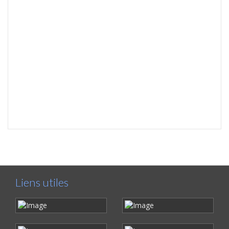
Liens utiles