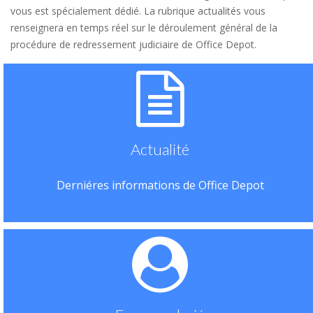
vous est spécialement dédié. La rubrique actualités vous
renseignera en temps réel sur le déroulement général de la
procédure de redressement judiciaire de Office Depot.
Actualité
Derniéres informations de Office Depot