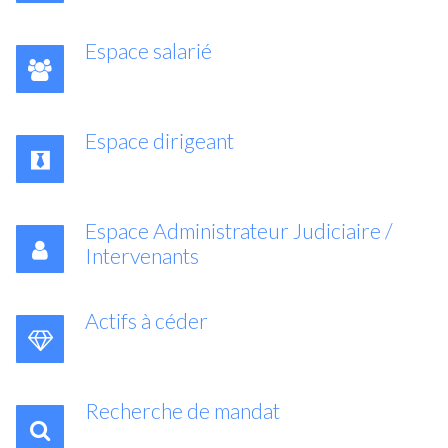
Espace salarié
Espace dirigeant
Espace Administrateur Judiciaire /
Intervenants
Actifs à céder
Recherche de mandat