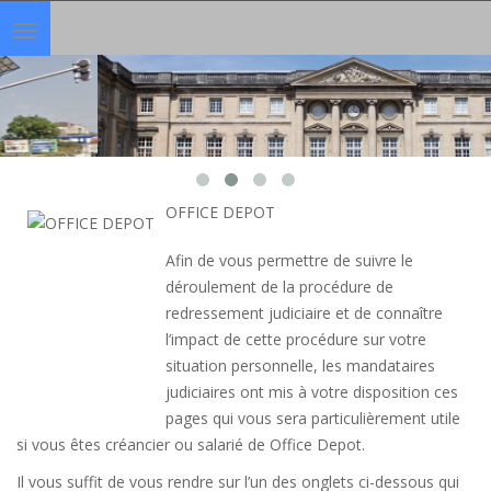
Toggle
navigation
OFFICE DEPOT
Afin de vous permettre de suivre le
déroulement de la procédure de
redressement judiciaire et de connaître
l’impact de cette procédure sur votre
situation personnelle, les mandataires
judiciaires ont mis à votre disposition ces
pages qui vous sera particulièrement utile
si vous êtes créancier ou salarié de Office Depot.
Il vous suffit de vous rendre sur l’un des onglets ci-dessous qui