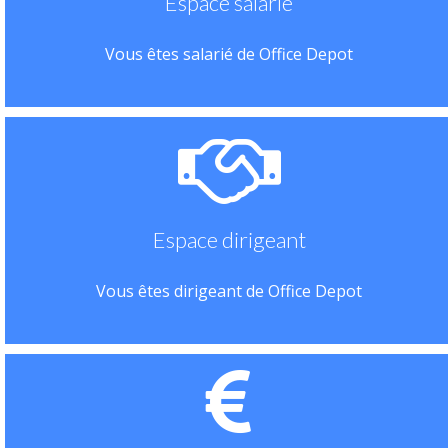
Espace salarié
Vous êtes salarié de Office Depot
Espace dirigeant
Vous êtes dirigeant de Office Depot