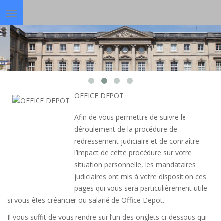
Toggle
navigation
OFFICE DEPOT
Afin de vous permettre de suivre le
déroulement de la procédure de
redressement judiciaire et de connaître
l’impact de cette procédure sur votre
situation personnelle, les mandataires
judiciaires ont mis à votre disposition ces
pages qui vous sera particulièrement utile
si vous êtes créancier ou salarié de Office Depot.
Il vous suffit de vous rendre sur l’un des onglets ci-dessous qui