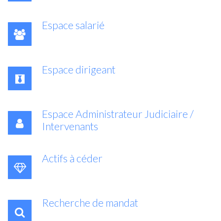
Espace salarié
Espace dirigeant
Espace Administrateur Judiciaire /
Intervenants
Actifs à céder
Recherche de mandat