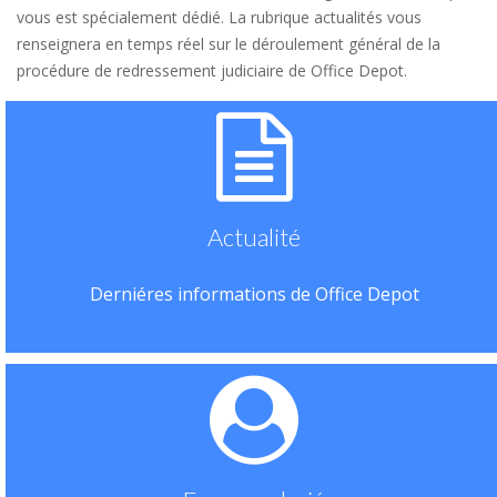
vous est spécialement dédié. La rubrique actualités vous
renseignera en temps réel sur le déroulement général de la
procédure de redressement judiciaire de Office Depot.
Actualité
Derniéres informations de Office Depot