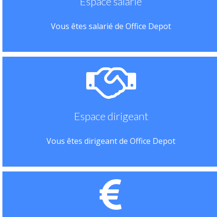
Espace salarié
Vous êtes salarié de Office Depot
Espace dirigeant
Vous êtes dirigeant de Office Depot