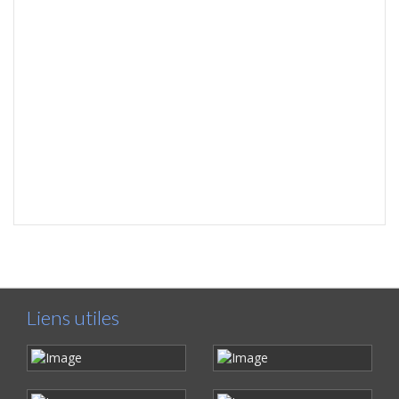
Liens utiles