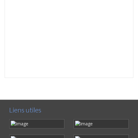
Liens utiles