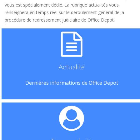
vous est spécialement dédié. La rubrique actualités vous
renseignera en temps réel sur le déroulement général de la
procédure de redressement judiciaire de Office Depot.
Actualité
Derniéres informations de Office Depot