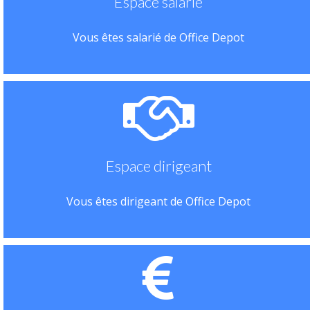
Espace salarié
Vous êtes salarié de Office Depot
Espace dirigeant
Vous êtes dirigeant de Office Depot