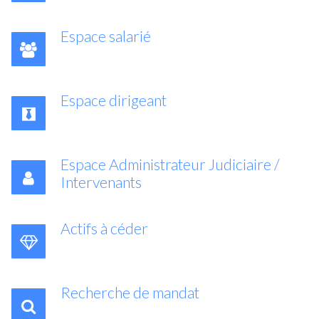
Espace salarié
Espace dirigeant
Espace Administrateur Judiciaire /
Intervenants
Actifs à céder
Recherche de mandat