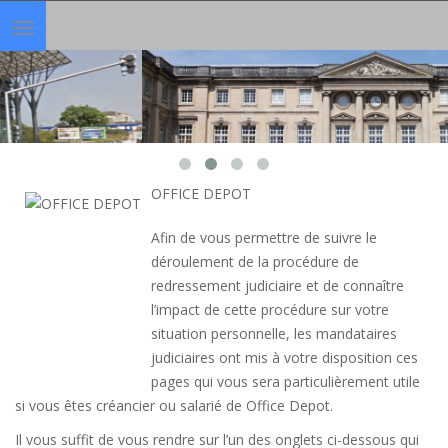
Toggle
navigation
OFFICE DEPOT
Afin de vous permettre de suivre le
déroulement de la procédure de
redressement judiciaire et de connaître
l’impact de cette procédure sur votre
situation personnelle, les mandataires
judiciaires ont mis à votre disposition ces
pages qui vous sera particulièrement utile
si vous êtes créancier ou salarié de Office Depot.
Il vous suffit de vous rendre sur l’un des onglets ci-dessous qui