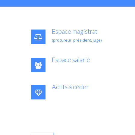
Espace magistrat
(procureur, président, juge)
Espace salarié
Actifs à céder