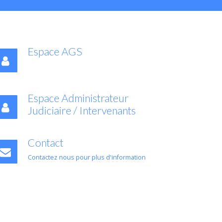
Espace AGS
Espace Administrateur
Judiciaire / Intervenants
Contact
Contactez nous pour plus d'information