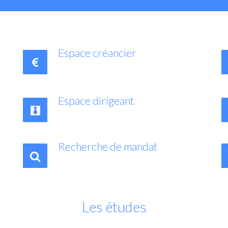
Espace créancier
Espace dirigeant
Recherche de mandat
Les études