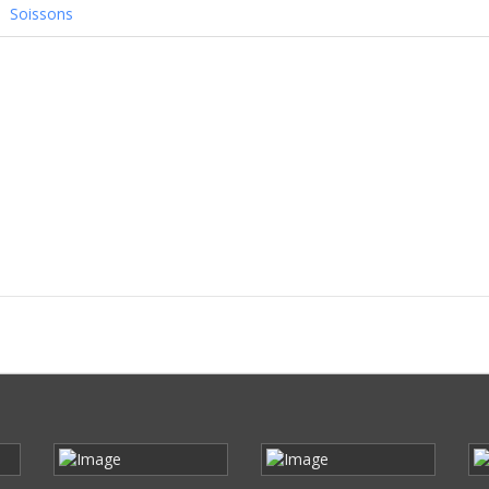
Soissons