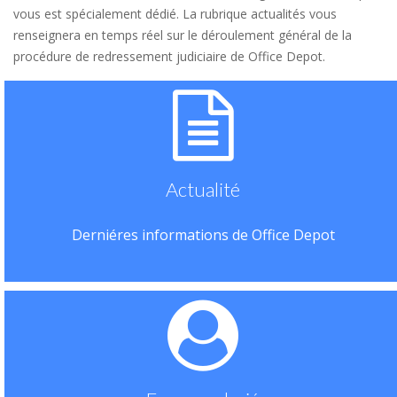
vous est spécialement dédié. La rubrique actualités vous
renseignera en temps réel sur le déroulement général de la
procédure de redressement judiciaire de Office Depot.
Actualité
Derniéres informations de Office Depot