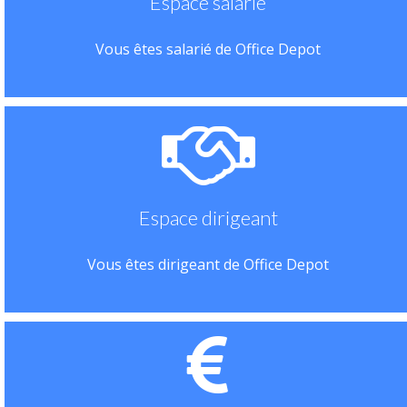
Espace salarié
Vous êtes salarié de Office Depot
Espace dirigeant
Vous êtes dirigeant de Office Depot