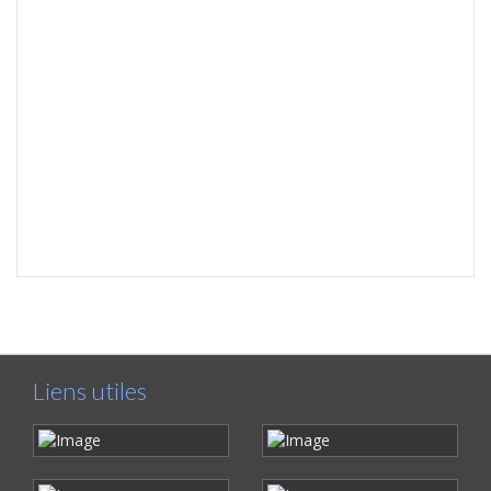
Liens utiles