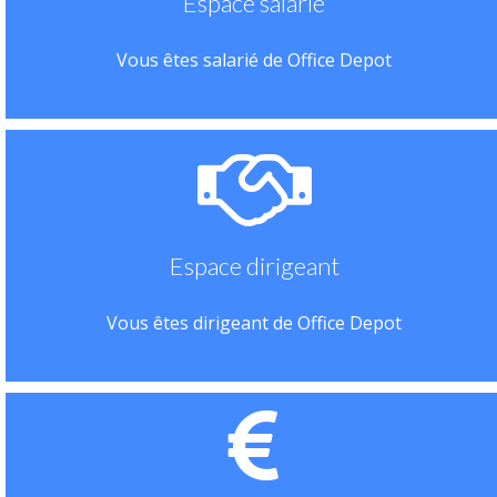
Espace salarié
Vous êtes salarié de Office Depot
Espace dirigeant
Vous êtes dirigeant de Office Depot