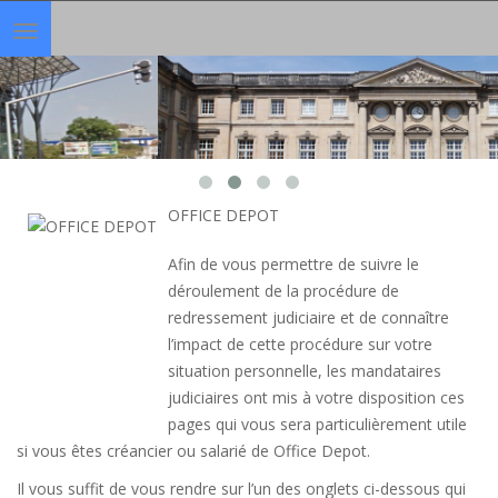
Toggle
navigation
OFFICE DEPOT
Afin de vous permettre de suivre le
déroulement de la procédure de
redressement judiciaire et de connaître
l’impact de cette procédure sur votre
situation personnelle, les mandataires
judiciaires ont mis à votre disposition ces
pages qui vous sera particulièrement utile
si vous êtes créancier ou salarié de Office Depot.
Il vous suffit de vous rendre sur l’un des onglets ci-dessous qui