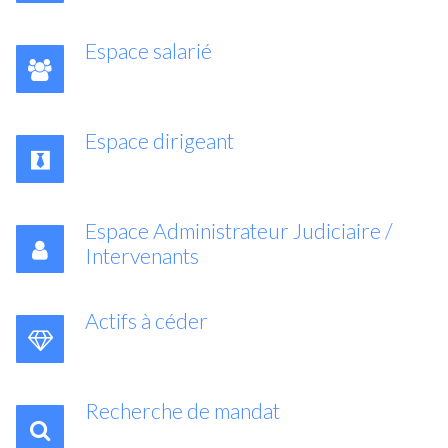
Espace salarié
Espace dirigeant
Espace Administrateur Judiciaire /
Intervenants
Actifs à céder
Recherche de mandat