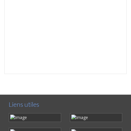
Liens utiles