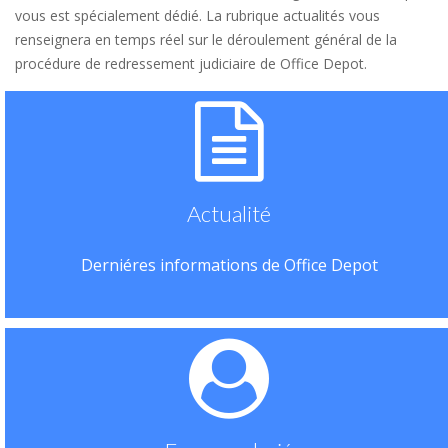
vous est spécialement dédié. La rubrique actualités vous
renseignera en temps réel sur le déroulement général de la
procédure de redressement judiciaire de Office Depot.
Actualité
Derniéres informations de Office Depot