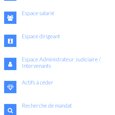
Espace salarié
Espace dirigeant
Espace Administrateur Judiciaire /
Intervenants
Actifs à céder
Recherche de mandat