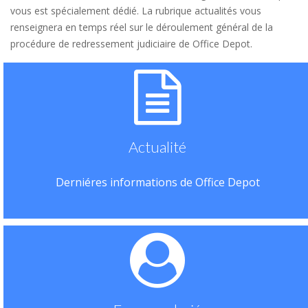
vous est spécialement dédié. La rubrique actualités vous
renseignera en temps réel sur le déroulement général de la
procédure de redressement judiciaire de Office Depot.
Actualité
Derniéres informations de Office Depot