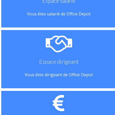
Espace salarié
Vous êtes salarié de Office Depot
Espace dirigeant
Vous êtes dirigeant de Office Depot