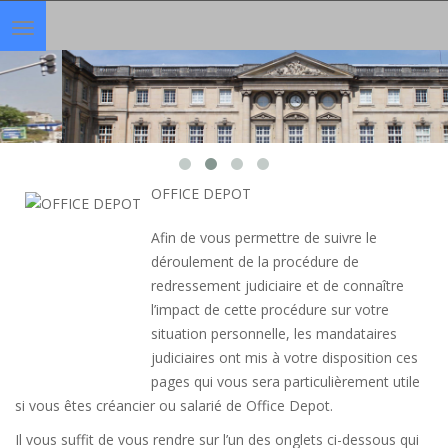
Toggle
navigation
OFFICE DEPOT
Afin de vous permettre de suivre le
déroulement de la procédure de
redressement judiciaire et de connaître
l’impact de cette procédure sur votre
situation personnelle, les mandataires
judiciaires ont mis à votre disposition ces
pages qui vous sera particulièrement utile
si vous êtes créancier ou salarié de Office Depot.
Il vous suffit de vous rendre sur l’un des onglets ci-dessous qui