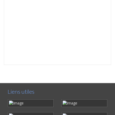
Liens utiles