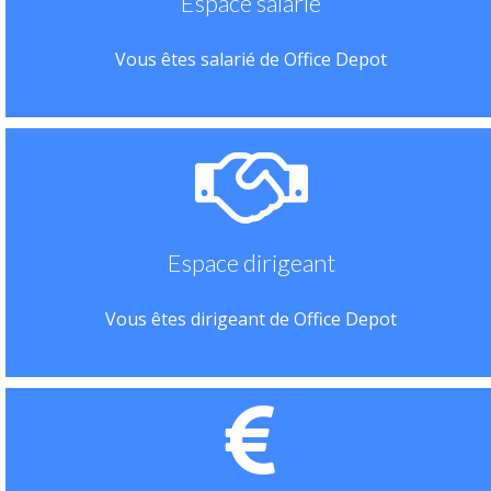
Espace salarié
Vous êtes salarié de Office Depot
Espace dirigeant
Vous êtes dirigeant de Office Depot