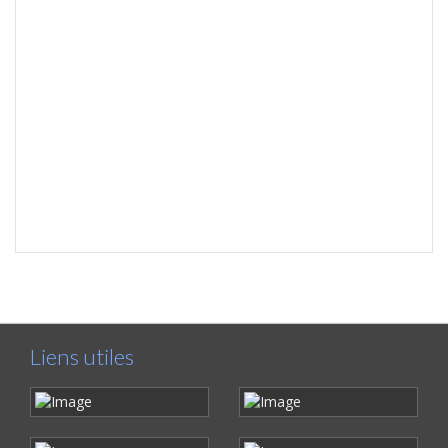
Liens utiles