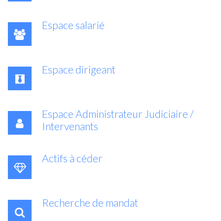
Espace salarié
Espace dirigeant
Espace Administrateur Judiciaire /
Intervenants
Actifs à céder
Recherche de mandat