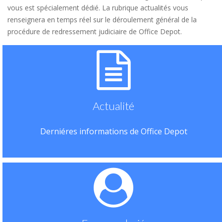
vous est spécialement dédié. La rubrique actualités vous
renseignera en temps réel sur le déroulement général de la
procédure de redressement judiciaire de Office Depot.
Actualité
Derniéres informations de Office Depot