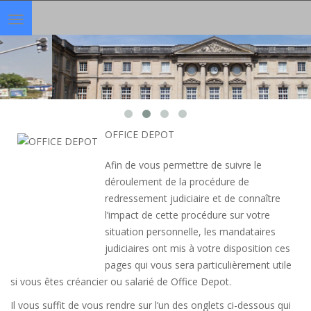
Toggle
navigation
OFFICE DEPOT
Afin de vous permettre de suivre le
déroulement de la procédure de
redressement judiciaire et de connaître
l’impact de cette procédure sur votre
situation personnelle, les mandataires
judiciaires ont mis à votre disposition ces
pages qui vous sera particulièrement utile
si vous êtes créancier ou salarié de Office Depot.
Il vous suffit de vous rendre sur l’un des onglets ci-dessous qui