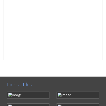
Liens utiles