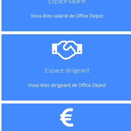
Espace salarié
Vous êtes salarié de Office Depot
Espace dirigeant
Vous êtes dirigeant de Office Depot