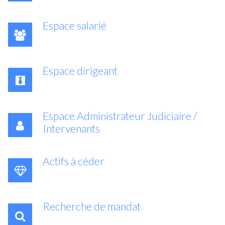
Espace salarié
Espace dirigeant
Espace Administrateur Judiciaire /
Intervenants
Actifs à céder
Recherche de mandat