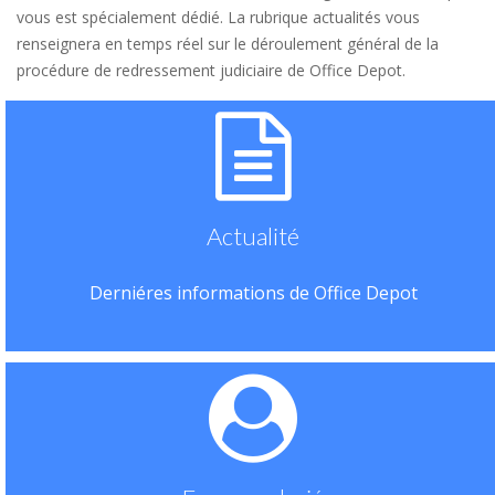
vous est spécialement dédié. La rubrique actualités vous
renseignera en temps réel sur le déroulement général de la
procédure de redressement judiciaire de Office Depot.
Actualité
Derniéres informations de Office Depot