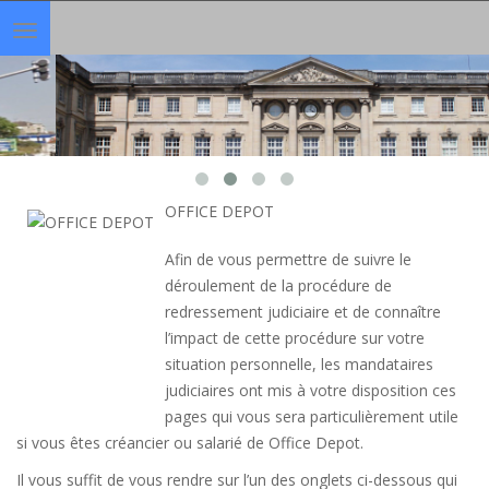
Toggle
navigation
OFFICE DEPOT
Afin de vous permettre de suivre le
déroulement de la procédure de
redressement judiciaire et de connaître
l’impact de cette procédure sur votre
situation personnelle, les mandataires
judiciaires ont mis à votre disposition ces
pages qui vous sera particulièrement utile
si vous êtes créancier ou salarié de Office Depot.
Il vous suffit de vous rendre sur l’un des onglets ci-dessous qui