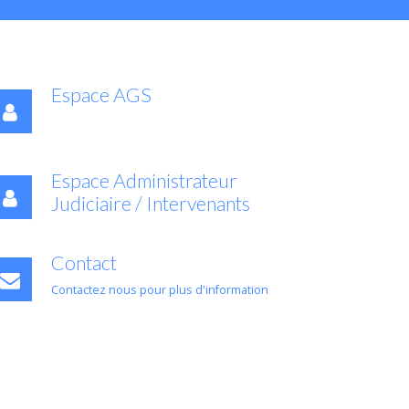
Espace AGS
Espace Administrateur
Judiciaire / Intervenants
Contact
Contactez nous pour plus d'information