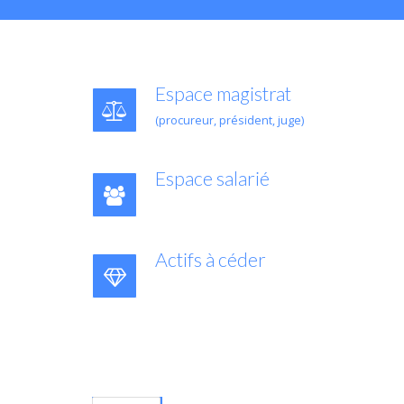
Espace magistrat
(procureur, président, juge)
Espace salarié
Actifs à céder