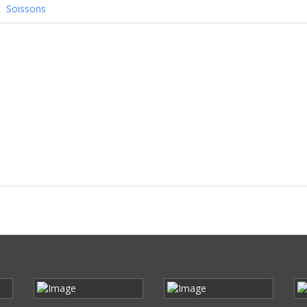
Soissons