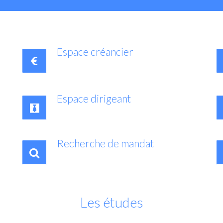
Espace créancier
Espace dirigeant
Recherche de mandat
Les études