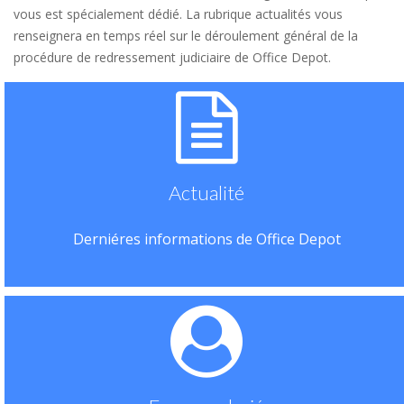
vous est spécialement dédié. La rubrique actualités vous
renseignera en temps réel sur le déroulement général de la
procédure de redressement judiciaire de Office Depot.
Actualité
Derniéres informations de Office Depot