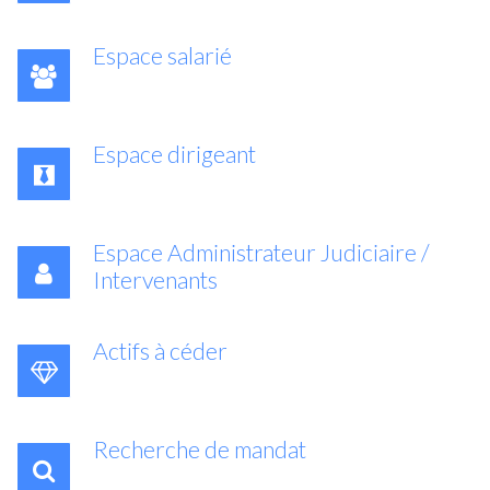
Espace salarié
Espace dirigeant
Espace Administrateur Judiciaire /
Intervenants
Actifs à céder
Recherche de mandat