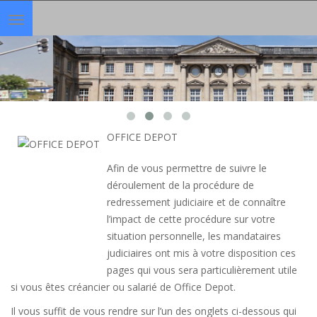
Toggle
navigation
OFFICE DEPOT
Afin de vous permettre de suivre le
déroulement de la procédure de
redressement judiciaire et de connaître
l’impact de cette procédure sur votre
situation personnelle, les mandataires
judiciaires ont mis à votre disposition ces
pages qui vous sera particulièrement utile
si vous êtes créancier ou salarié de Office Depot.
Il vous suffit de vous rendre sur l’un des onglets ci-dessous qui