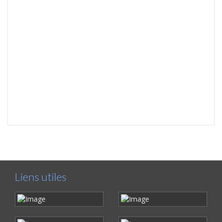
Liens utiles