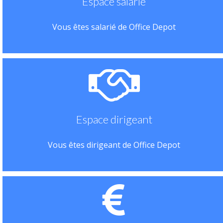
Espace salarié
Vous êtes salarié de Office Depot
Espace dirigeant
Vous êtes dirigeant de Office Depot