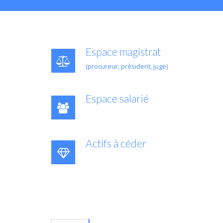
Espace magistrat
(procureur, président, juge)
Espace salarié
Actifs à céder