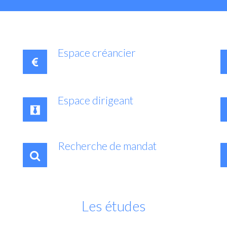
Espace créancier
Espace dirigeant
Recherche de mandat
Les études