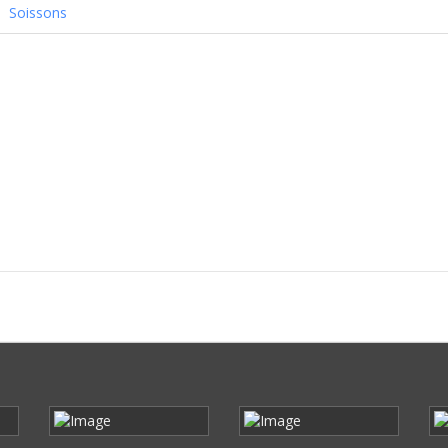
Soissons