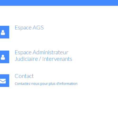
Espace AGS
Espace Administrateur
Judiciaire / Intervenants
Contact
Contactez nous pour plus d'information