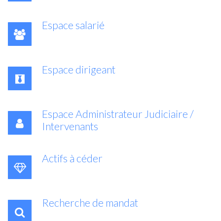
Espace salarié
Espace dirigeant
Espace Administrateur Judiciaire /
Intervenants
Actifs à céder
Recherche de mandat