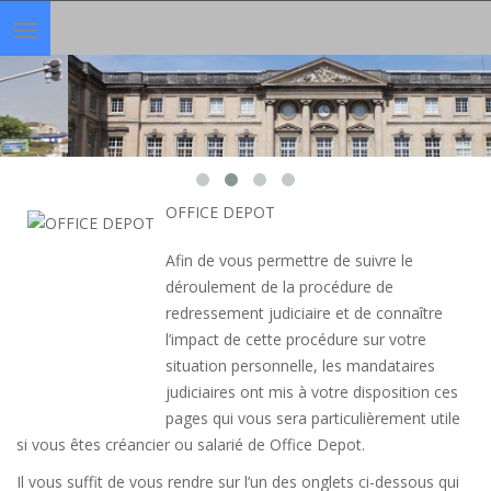
Toggle
navigation
OFFICE DEPOT
Afin de vous permettre de suivre le
déroulement de la procédure de
redressement judiciaire et de connaître
l’impact de cette procédure sur votre
situation personnelle, les mandataires
judiciaires ont mis à votre disposition ces
pages qui vous sera particulièrement utile
si vous êtes créancier ou salarié de Office Depot.
Il vous suffit de vous rendre sur l’un des onglets ci-dessous qui