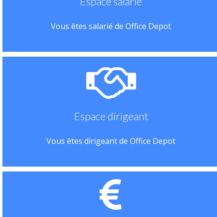
Espace salarié
Vous êtes salarié de Office Depot
Espace dirigeant
Vous êtes dirigeant de Office Depot