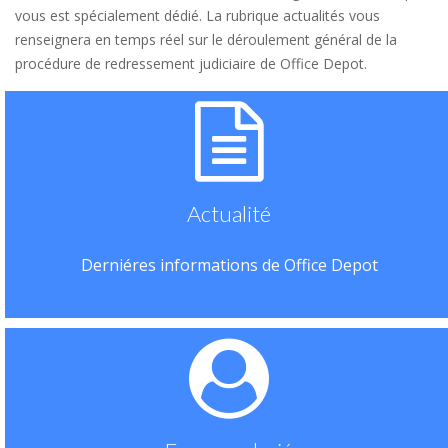
vous est spécialement dédié. La rubrique actualités vous
renseignera en temps réel sur le déroulement général de la
procédure de redressement judiciaire de Office Depot.
Actualité
Derniéres informations de Office Depot