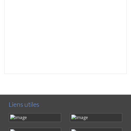
Liens utiles