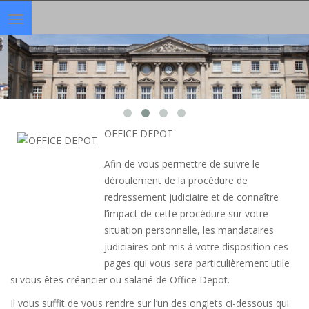
Toggle
navigation
OFFICE DEPOT
Afin de vous permettre de suivre le
déroulement de la procédure de
redressement judiciaire et de connaître
l’impact de cette procédure sur votre
situation personnelle, les mandataires
judiciaires ont mis à votre disposition ces
pages qui vous sera particulièrement utile
si vous êtes créancier ou salarié de Office Depot.
Il vous suffit de vous rendre sur l’un des onglets ci-dessous qui