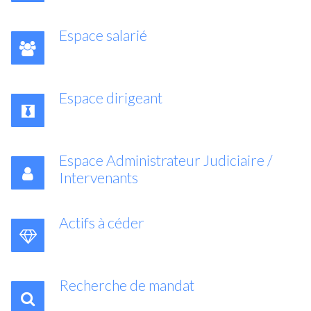
Espace salarié
Espace dirigeant
Espace Administrateur Judiciaire /
Intervenants
Actifs à céder
Recherche de mandat