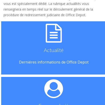
vous est spécialement dédié. La rubrique actualités vous
renseignera en temps réel sur le déroulement général de la
procédure de redressement judiciaire de Office Depot.
Actualité
Derniéres informations de Office Depot