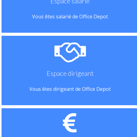
Espace salarié
Vous êtes salarié de Office Depot
Espace dirigeant
Vous êtes dirigeant de Office Depot