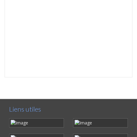
Liens utiles