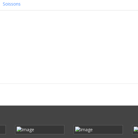
Soissons