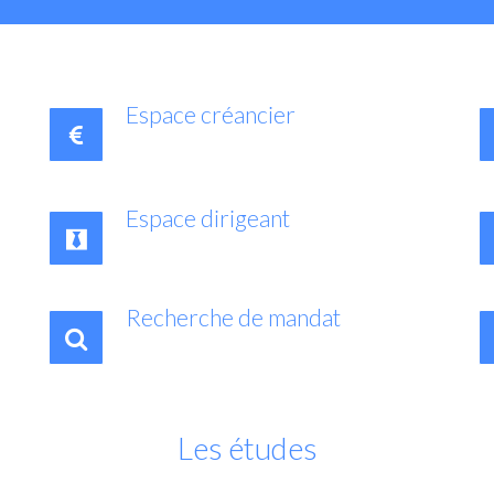
Espace créancier
Espace dirigeant
Recherche de mandat
Les études