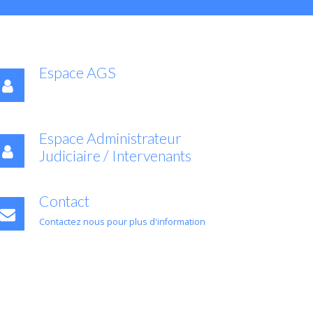
Espace AGS
Espace Administrateur
Judiciaire / Intervenants
Contact
Contactez nous pour plus d'information