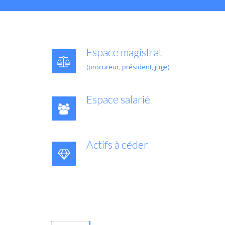
Espace magistrat
(procureur, président, juge)
Espace salarié
Actifs à céder