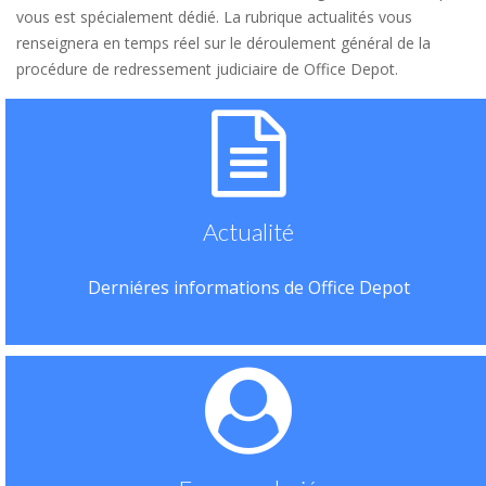
vous est spécialement dédié. La rubrique actualités vous
renseignera en temps réel sur le déroulement général de la
procédure de redressement judiciaire de Office Depot.
Actualité
Derniéres informations de Office Depot