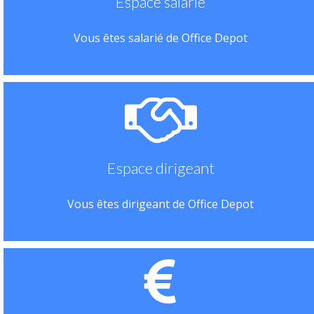
Espace salarié
Vous êtes salarié de Office Depot
Espace dirigeant
Vous êtes dirigeant de Office Depot