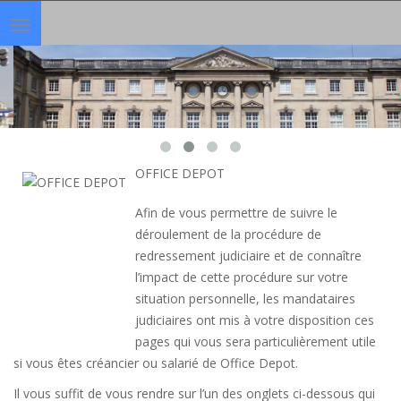
Toggle
navigation
OFFICE DEPOT
Afin de vous permettre de suivre le
déroulement de la procédure de
redressement judiciaire et de connaître
l’impact de cette procédure sur votre
situation personnelle, les mandataires
judiciaires ont mis à votre disposition ces
pages qui vous sera particulièrement utile
si vous êtes créancier ou salarié de Office Depot.
Il vous suffit de vous rendre sur l’un des onglets ci-dessous qui