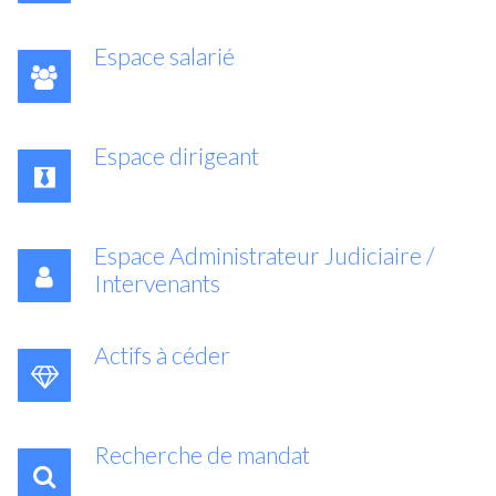
Espace salarié
Espace dirigeant
Espace Administrateur Judiciaire /
Intervenants
Actifs à céder
Recherche de mandat