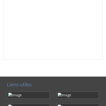
Liens utiles