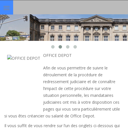
Toggle
navigation
OFFICE DEPOT
Afin de vous permettre de suivre le
déroulement de la procédure de
redressement judiciaire et de connaître
l’impact de cette procédure sur votre
situation personnelle, les mandataires
judiciaires ont mis à votre disposition ces
pages qui vous sera particulièrement utile
si vous êtes créancier ou salarié de Office Depot.
Il vous suffit de vous rendre sur l’un des onglets ci-dessous qui