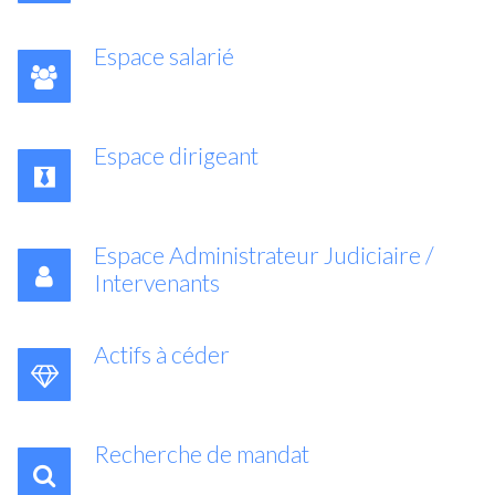
Espace salarié
Espace dirigeant
Espace Administrateur Judiciaire /
Intervenants
Actifs à céder
Recherche de mandat