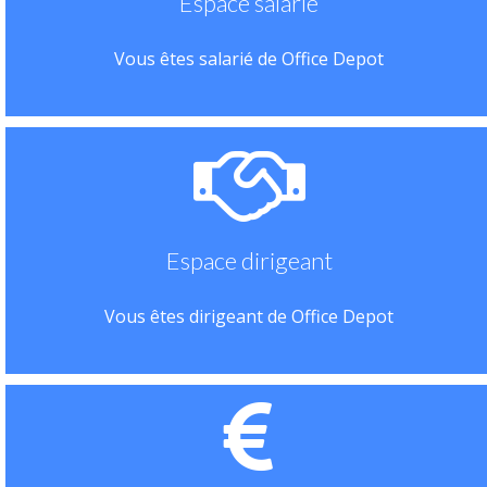
Espace salarié
Vous êtes salarié de Office Depot
Espace dirigeant
Vous êtes dirigeant de Office Depot