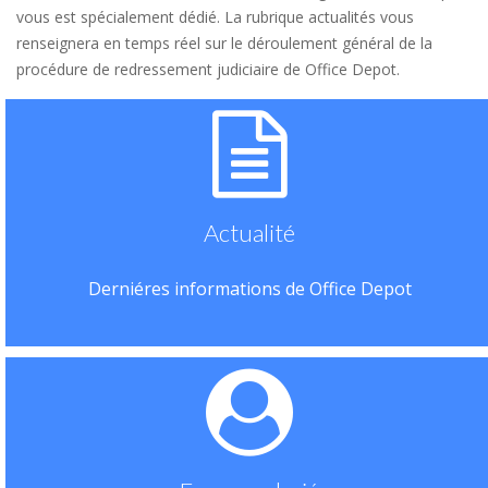
vous est spécialement dédié. La rubrique actualités vous
renseignera en temps réel sur le déroulement général de la
procédure de redressement judiciaire de Office Depot.
Actualité
Derniéres informations de Office Depot