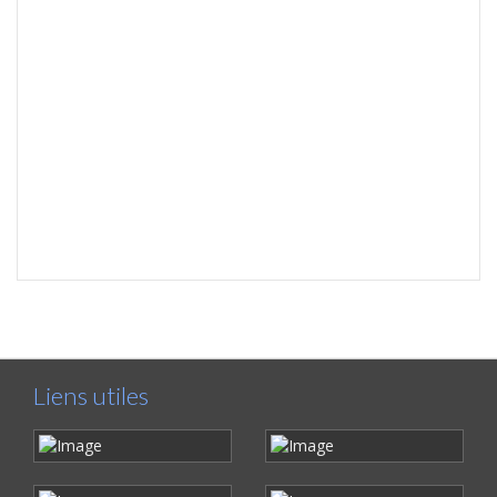
Liens utiles