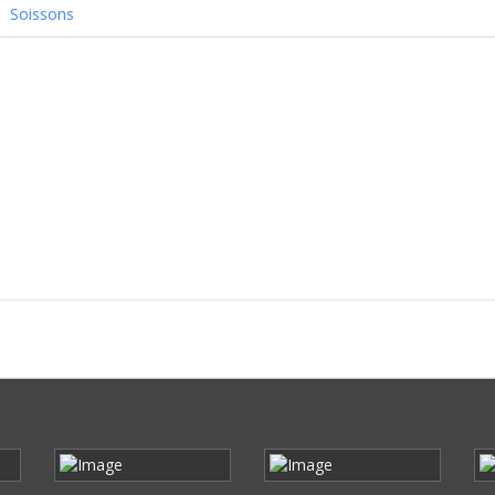
Soissons