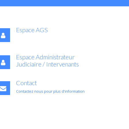
Espace AGS
Espace Administrateur
Judiciaire / Intervenants
Contact
Contactez nous pour plus d'information