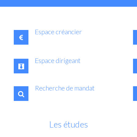
Espace créancier
Espace dirigeant
Recherche de mandat
Les études