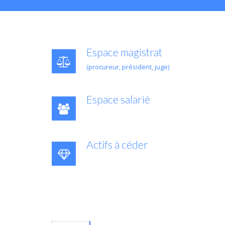
Espace magistrat
(procureur, président, juge)
Espace salarié
Actifs à céder