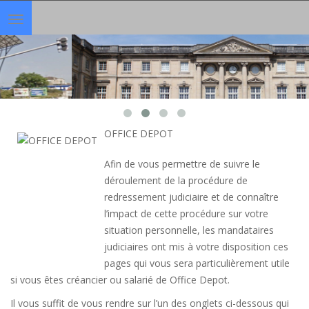
Toggle
navigation
OFFICE DEPOT
Afin de vous permettre de suivre le
déroulement de la procédure de
redressement judiciaire et de connaître
l’impact de cette procédure sur votre
situation personnelle, les mandataires
judiciaires ont mis à votre disposition ces
pages qui vous sera particulièrement utile
si vous êtes créancier ou salarié de Office Depot.
Il vous suffit de vous rendre sur l’un des onglets ci-dessous qui