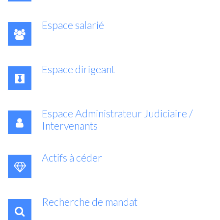
Espace salarié
Espace dirigeant
Espace Administrateur Judiciaire /
Intervenants
Actifs à céder
Recherche de mandat