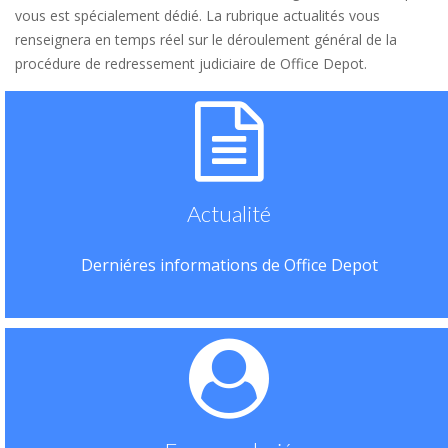
vous est spécialement dédié. La rubrique actualités vous
renseignera en temps réel sur le déroulement général de la
procédure de redressement judiciaire de Office Depot.
Actualité
Derniéres informations de Office Depot