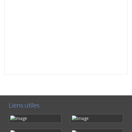
Liens utiles