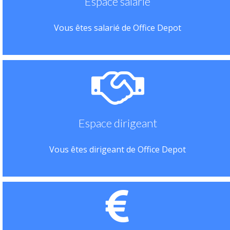
Espace salarié
Vous êtes salarié de Office Depot
Espace dirigeant
Vous êtes dirigeant de Office Depot