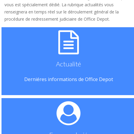
vous est spécialement dédié. La rubrique actualités vous
renseignera en temps réel sur le déroulement général de la
procédure de redressement judiciaire de Office Depot.
Actualité
Derniéres informations de Office Depot