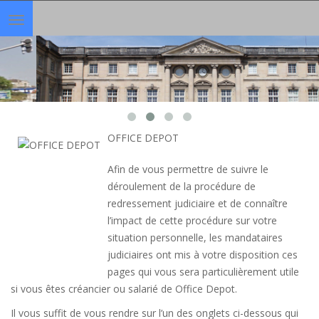
Toggle
navigation
OFFICE DEPOT
Afin de vous permettre de suivre le
déroulement de la procédure de
redressement judiciaire et de connaître
l’impact de cette procédure sur votre
situation personnelle, les mandataires
judiciaires ont mis à votre disposition ces
pages qui vous sera particulièrement utile
si vous êtes créancier ou salarié de Office Depot.
Il vous suffit de vous rendre sur l’un des onglets ci-dessous qui