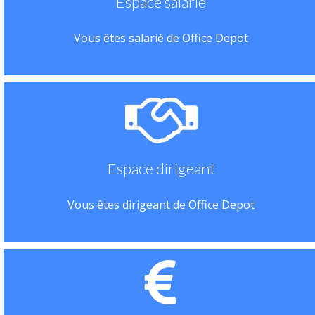
Espace salarié
Vous êtes salarié de Office Depot
Espace dirigeant
Vous êtes dirigeant de Office Depot