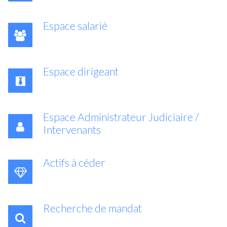
Espace salarié
Espace dirigeant
Espace Administrateur Judiciaire /
Intervenants
Actifs à céder
Recherche de mandat