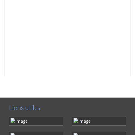
Liens utiles